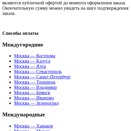
являются публичной офертой до момента оформления заказа.
Окончательную сумму можно увидеть на шаге подтверждения
заказа.
Способы оплаты
Междугородние
Москва — Кострома
Москва — Калуга
Москва — Ялта
Москва — Севастополь
Москва — Санкт-Петербург
Москва — Тихорецк
Москва — Владимир
Москва — Брянск
Москва — Иваново
Москва — Зеленоград
Международные
Москва — Харьков