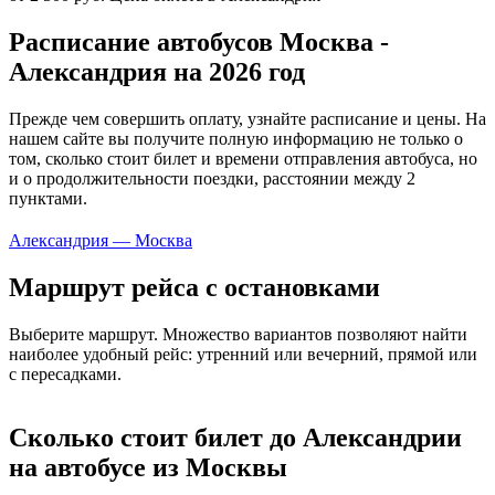
Расписание автобусов Москва -
Александрия на 2026 год
Прежде чем совершить оплату, узнайте расписание и цены. На
нашем сайте вы получите полную информацию не только о
том, сколько стоит билет и времени отправления автобуса, но
и о продолжительности поездки, расстоянии между 2
пунктами.
Александрия — Москва
Маршрут рейса с остановками
Выберите маршрут. Множество вариантов позволяют найти
наиболее удобный рейс: утренний или вечерний, прямой или
с пересадками.
Сколько стоит билет до Александрии
на автобусе из Москвы