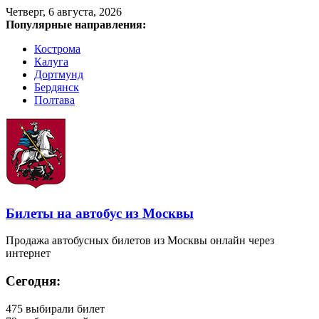
Четверг, 6 августа, 2026
Популярные направления:
Кострома
Калуга
Дортмунд
Бердянск
Полтава
Билеты на автобус из Москвы
Продажа автобусных билетов из Москвы онлайн через
интернет
Сегодня:
475
выбирали билет