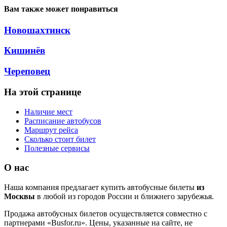
Вам также может понравиться
Новошахтинск
Кишинёв
Череповец
На этой странице
Наличие мест
Расписание автобусов
Маршрут рейса
Сколько стоит билет
Полезные сервисы
О нас
Наша компания предлагает купить автобусные билеты
из
Москвы
в любой из городов России и ближнего зарубежья.
Продажа автобусных билетов осуществляется совместно с
партнерами «Busfor.ru». Цены, указанные на сайте, не