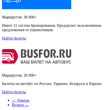
Маршрутов:
30 000+
Имеет 11 систем бронирования. Предлагает эксклюзивные
предложения от перевозчиков.
Найти билеты
Маршрутов:
20 000+
Билеты на автобус по России, Украине, Беларуси и Европе.
Найти билеты
←
Донецк
Вольск
→