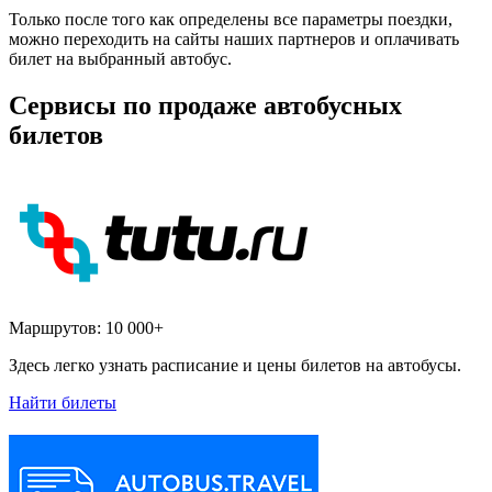
Только после того как определены все параметры поездки,
можно переходить на сайты наших партнеров и оплачивать
билет на выбранный автобус.
Сервисы по продаже автобусных
билетов
Маршрутов:
10 000+
Здесь легко узнать расписание и цены билетов на автобусы.
Найти билеты