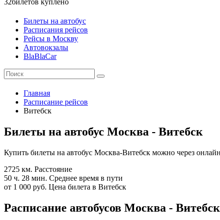
32
билетов куплено
Билеты на автобус
Расписания рейсов
Рейсы в Москву
Автовокзалы
BlaBlaCar
Главная
Расписание рейсов
Витебск
Билеты на автобус Москва - Витебск
Купить билеты на автобус Москва-Витебск можно через онлайн
2725 км.
Расстояние
50 ч. 28 мин.
Среднее время в пути
от 1 000 руб.
Цена билета в Витебск
Расписание автобусов Москва - Витебск 