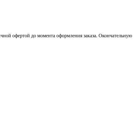
личной офертой до момента оформления заказа. Окончательную