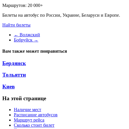
Маршрутов:
20 000+
Билеты на автобус по России, Украине, Беларуси и Европе.
Найти билеты
←
Волжский
Бобруйск
→
Вам также может понравиться
Бердянск
Тольятти
Киев
На этой странице
Наличие мест
Расписание автобусов
Маршрут рейса
Сколько стоит билет