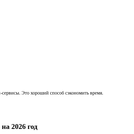
-сервисы. Это хороший способ сэкономить время.
на 2026 год