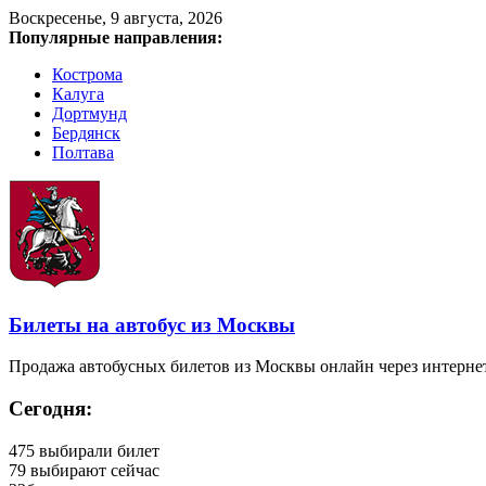
Воскресенье, 9 августа, 2026
Популярные направления:
Кострома
Калуга
Дортмунд
Бердянск
Полтава
Билеты на автобус из Москвы
Продажа автобусных билетов из Москвы онлайн через интерне
Сегодня:
475
выбирали билет
79
выбирают сейчас