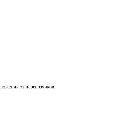
ложения от перевозчиков.