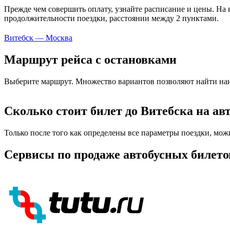
Прежде чем совершить оплату, узнайте расписание и цены. На 
продолжительности поездки, расстоянии между 2 пунктами.
Витебск — Москва
Маршрут рейса с остановками
Выберите маршрут. Множество вариантов позволяют найти наи
Сколько стоит билет до Витебска на ав
Только после того как определены все параметры поездки, мож
Сервисы по продаже автобусных билето