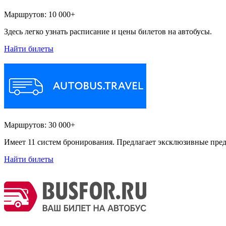
Маршрутов:
10 000+
Здесь легко узнать расписание и цены билетов на автобусы.
Найти билеты
Маршрутов:
30 000+
Имеет 11 систем бронирования. Предлагает эксклюзивные пред
Найти билеты