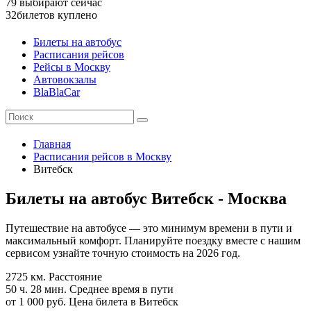
79
выбирают сейчас
32
билетов куплено
Билеты на автобус
Расписания рейсов
Рейсы в Москву
Автовокзалы
BlaBlaCar
Главная
Расписания рейсов в Москву
Витебск
Билеты на автобус Витебск - Москва
Путешествие на автобусе — это минимум времени в пути и
максимальный комфорт. Планируйте поездку вместе с нашим
сервисом узнайте точную стоимость на 2026 год.
2725 км.
Расстояние
50 ч. 28 мин.
Среднее время в пути
от 1 000 руб.
Цена билета в Витебск