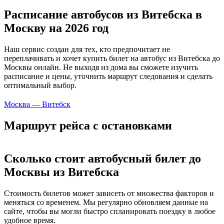
Расписание автобусов из Витебска в
Москву на 2026 год
Наш сервис создан для тех, кто предпочитает не
переплачивать и хочет купить билет на автобус из Витебска до
Москвы онлайн. Не выходя из дома вы сможете изучить
расписание и цены, уточнить маршрут следования и сделать
оптимальный выбор.
Москва — Витебск
Маршрут рейса с остановками
Сколько стоит автобусный билет до
Москвы из Витебска
Стоимость билетов может зависеть от множества факторов и
меняться со временем. Мы регулярно обновляем данные на
сайте, чтобы вы могли быстро спланировать поездку в любое
удобное время.