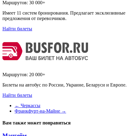
Маршрутов:
30 000+
Имеет 11 систем бронирования. Предлагает эксклюзивные
предложения от перевозчиков.
Найти билеты
Маршрутов:
20 000+
Билеты на автобус по России, Украине, Беларуси и Европе.
Найти билеты
←
Черкассы
Франкфурт-на-Майне
→
Вам также может понравиться
Мангейм