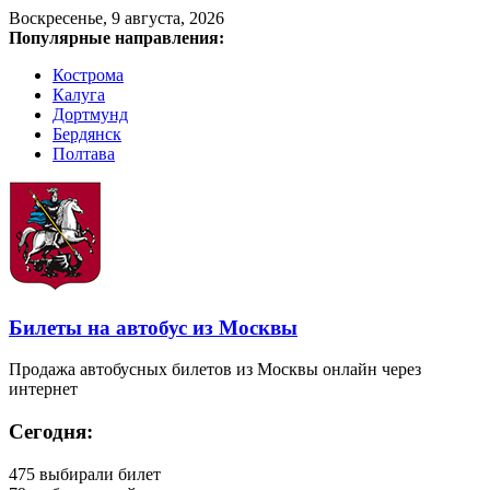
Воскресенье, 9 августа, 2026
Популярные направления:
Кострома
Калуга
Дортмунд
Бердянск
Полтава
Билеты на автобус из Москвы
Продажа автобусных билетов из Москвы онлайн через
интернет
Сегодня:
475
выбирали билет