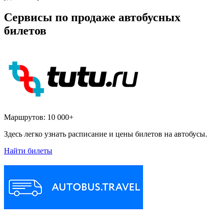
Сервисы по продаже автобусных
билетов
Маршрутов:
10 000+
Здесь легко узнать расписание и цены билетов на автобусы.
Найти билеты