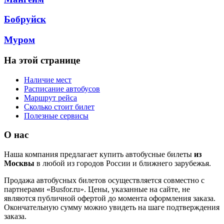
Бобруйск
Муром
На этой странице
Наличие мест
Расписание автобусов
Маршрут рейса
Сколько стоит билет
Полезные сервисы
О нас
Наша компания предлагает купить автобусные билеты
из
Москвы
в любой из городов России и ближнего зарубежья.
Продажа автобусных билетов осуществляется совместно с
партнерами «Busfor.ru». Цены, указанные на сайте, не
являются публичной офертой до момента оформления заказа.
Окончательную сумму можно увидеть на шаге подтверждения
заказа.