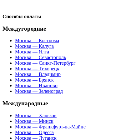
Способы оплаты
Междугородние
Москва — Кострома
Москва — Калуга
Москва — Ялта
Москва — Севастополь
Москва — Санкт-Петербург
Москва — Тихорецк
Москва — Владимир
Москва — Брянск
Москва — Иваново
Москва — Зеленоград
Международные
Москва — Харьков
Москва — Минск
Москва — Франкфурт-на-Майне
Москва — Одесса
Москва — Луганск