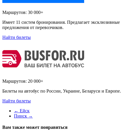
Маршрутов:
30 000+
Имеет 11 систем бронирования. Предлагает эксклюзивные
предложения от перевозчиков.
Найти билеты
Маршрутов:
20 000+
Билеты на автобус по России, Украине, Беларуси и Европе.
Найти билеты
←
Ейск
Пинск
→
Вам также может понравиться