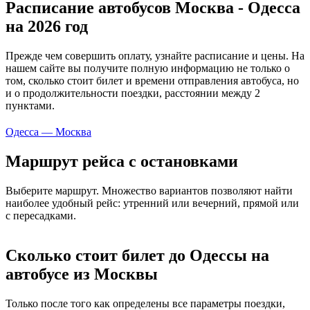
Расписание автобусов Москва - Одесса
на 2026 год
Прежде чем совершить оплату, узнайте расписание и цены. На
нашем сайте вы получите полную информацию не только о
том, сколько стоит билет и времени отправления автобуса, но
и о продолжительности поездки, расстоянии между 2
пунктами.
Одесса — Москва
Маршрут рейса с остановками
Выберите маршрут. Множество вариантов позволяют найти
наиболее удобный рейс: утренний или вечерний, прямой или
с пересадками.
Сколько стоит билет до Одессы на
автобусе из Москвы
Только после того как определены все параметры поездки,