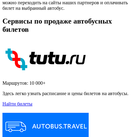
можно переходить на сайты наших партнеров и оплачивать
билет на выбранный автобус.
Сервисы по продаже автобусных
билетов
Маршрутов:
10 000+
Здесь легко узнать расписание и цены билетов на автобусы.
Найти билеты