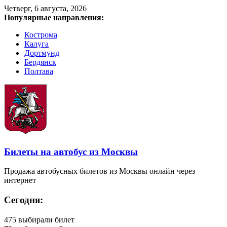
Четверг, 6 августа, 2026
Популярные направления:
Кострома
Калуга
Дортмунд
Бердянск
Полтава
Билеты на автобус из Москвы
Продажа автобусных билетов из Москвы онлайн через
интернет
Сегодня:
475
выбирали билет