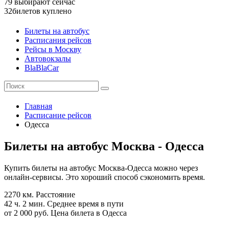
79
выбирают сейчас
32
билетов куплено
Билеты на автобус
Расписания рейсов
Рейсы в Москву
Автовокзалы
BlaBlaCar
Главная
Расписание рейсов
Одесса
Билеты на автобус Москва - Одесса
Купить билеты на автобус Москва-Одесса можно через
онлайн-сервисы. Это хороший способ сэкономить время.
2270 км.
Расстояние
42 ч. 2 мин.
Среднее время в пути
от 2 000 руб.
Цена билета в Одесса