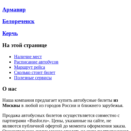
Армавир
Белореченск
Керчь
На этой странице
Наличие мест
Расписание автобусов
Маршрут рейса
Сколько стоит билет
Полезные сервисы
О нас
Наша компания предлагает купить автобусные билеты
из
Москвы
в любой из городов России и ближнего зарубежья.
Продажа автобусных билетов осуществляется совместно с
партнерами «Busfor.ru». Цены, указанные на сайте, не
являются публичной офертой до момента оформления заказа.