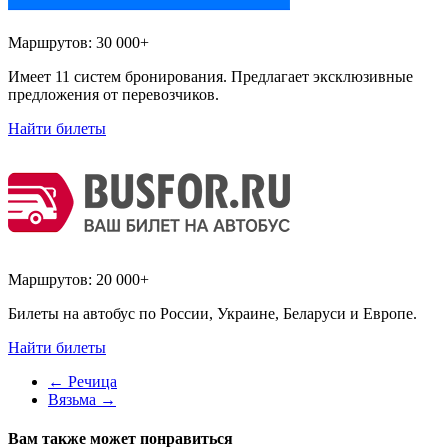
Маршрутов:
30 000+
Имеет 11 систем бронирования. Предлагает эксклюзивные
предложения от перевозчиков.
Найти билеты
Маршрутов:
20 000+
Билеты на автобус по России, Украине, Беларуси и Европе.
Найти билеты
←
Речица
Вязьма
→
Вам также может понравиться