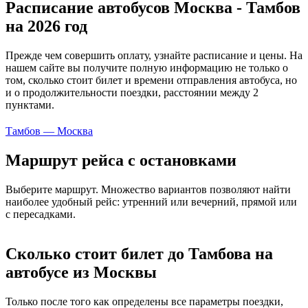
Расписание автобусов Москва - Тамбов
на 2026 год
Прежде чем совершить оплату, узнайте расписание и цены. На
нашем сайте вы получите полную информацию не только о
том, сколько стоит билет и времени отправления автобуса, но
и о продолжительности поездки, расстоянии между 2
пунктами.
Тамбов — Москва
Маршрут рейса с остановками
Выберите маршрут. Множество вариантов позволяют найти
наиболее удобный рейс: утренний или вечерний, прямой или
с пересадками.
Сколько стоит билет до Тамбова на
автобусе из Москвы
Только после того как определены все параметры поездки,