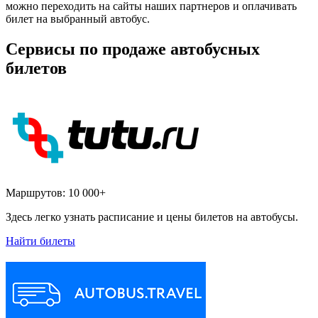
можно переходить на сайты наших партнеров и оплачивать
билет на выбранный автобус.
Сервисы по продаже автобусных
билетов
Маршрутов:
10 000+
Здесь легко узнать расписание и цены билетов на автобусы.
Найти билеты