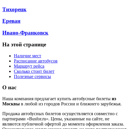
Тихорецк
Ереван
Ивано-Франковск
На этой странице
Наличие мест
Расписание автобусов
Маршрут рейса
Сколько стоит билет
Полезные сервисы
О нас
Наша компания предлагает купить автобусные билеты
из
Москвы
в любой из городов России и ближнего зарубежья.
Продажа автобусных билетов осуществляется совместно с
партнерами «Busfor.ru». Цены, указанные на сайте, не
являются публичной офертой до момента оформления заказа.