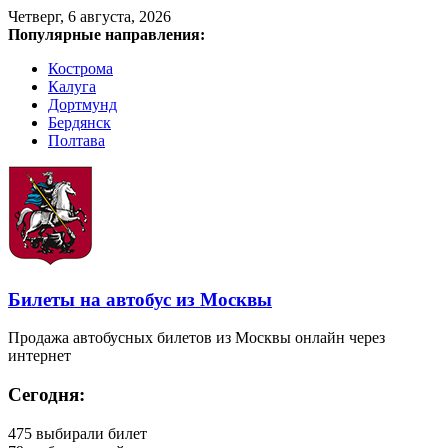
Четверг, 6 августа, 2026
Популярные направления:
Кострома
Калуга
Дортмунд
Бердянск
Полтава
Билеты на автобус из Москвы
Продажа автобусных билетов из Москвы онлайн через
интернет
Сегодня:
475
выбирали билет