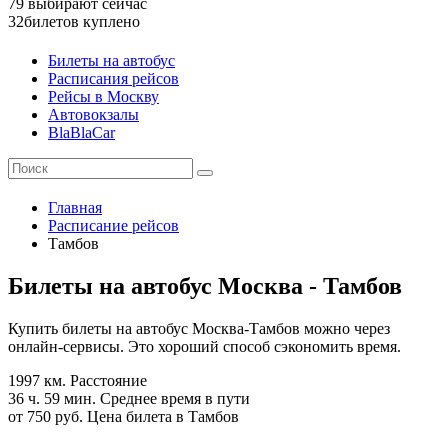
79
выбирают сейчас
32
билетов куплено
Билеты на автобус
Расписания рейсов
Рейсы в Москву
Автовокзалы
BlaBlaCar
Главная
Расписание рейсов
Тамбов
Билеты на автобус Москва - Тамбов
Купить билеты на автобус Москва-Тамбов можно через
онлайн-сервисы. Это хороший способ сэкономить время.
1997 км.
Расстояние
36 ч. 59 мин.
Среднее время в пути
от 750 руб.
Цена билета в Тамбов