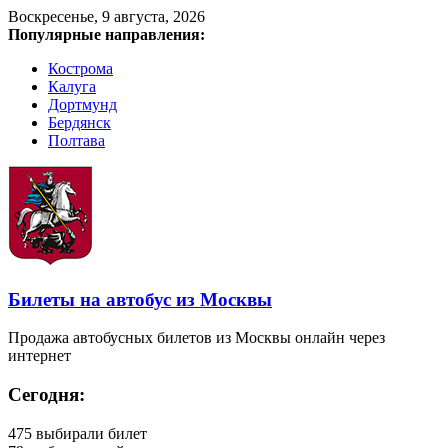
Воскресенье, 9 августа, 2026
Популярные направления:
Кострома
Калуга
Дортмунд
Бердянск
Полтава
Билеты на автобус из Москвы
Продажа автобусных билетов из Москвы онлайн через
интернет
Сегодня:
475
выбирали билет