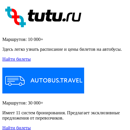
Маршрутов:
10 000+
Здесь легко узнать расписание и цены билетов на автобусы.
Найти билеты
Маршрутов:
30 000+
Имеет 11 систем бронирования. Предлагает эксклюзивные
предложения от перевозчиков.
Найти билеты