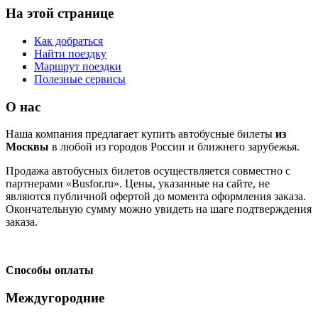
На этой странице
Как добраться
Найти поездку
Маршрут поездки
Полезные сервисы
О нас
Наша компания предлагает купить автобусные билеты
из
Москвы
в любой из городов России и ближнего зарубежья.
Продажа автобусных билетов осуществляется совместно с
партнерами «Busfor.ru». Цены, указанные на сайте, не
являются публичной офертой до момента оформления заказа.
Окончательную сумму можно увидеть на шаге подтверждения
заказа.
Способы оплаты
Междугородние