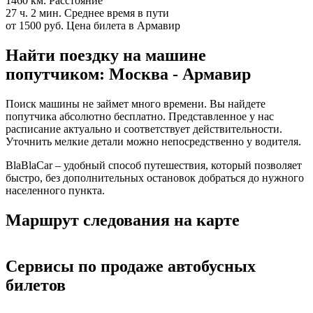
1460 км.
Расстояние
27 ч. 2 мин.
Среднее время в пути
от 1500 руб.
Цена билета в Армавир
Найти поездку на машине
попутчиком: Москва - Армавир
Поиск машины не займет много времени. Вы найдете
попутчика абсолютно бесплатно. Представленное у нас
расписание актуально и соответствует действительности.
Уточнить мелкие детали можно непосредственно у водителя.
BlaBlaCar – удобный способ путешествия, который позволяет
быстро, без дополнительных остановок добраться до нужного
населенного пункта.
Маршрут следования на карте
Сервисы по продаже автобусных
билетов