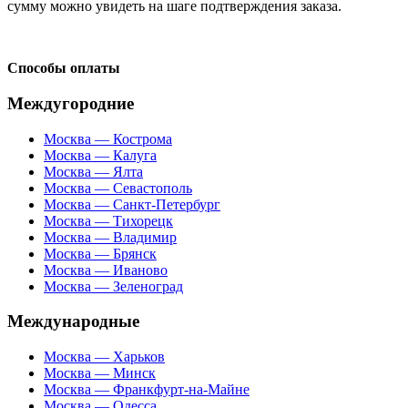
сумму можно увидеть на шаге подтверждения заказа.
Способы оплаты
Междугородние
Москва — Кострома
Москва — Калуга
Москва — Ялта
Москва — Севастополь
Москва — Санкт-Петербург
Москва — Тихорецк
Москва — Владимир
Москва — Брянск
Москва — Иваново
Москва — Зеленоград
Международные
Москва — Харьков
Москва — Минск
Москва — Франкфурт-на-Майне
Москва — Одесса