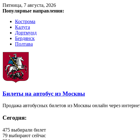
Пятница, 7 августа, 2026
Популярные направления:
Кострома
Калуга
Дортмунд
Бердянск
Полтава
Билеты на автобус из Москвы
Продажа автобусных билетов из Москвы онлайн через интерне
Сегодня:
475
выбирали билет
79
выбирают сейчас