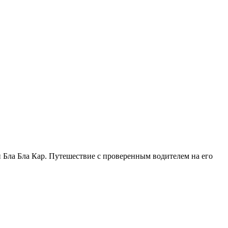
 Бла Бла Кар. Путешествие с проверенным водителем на его