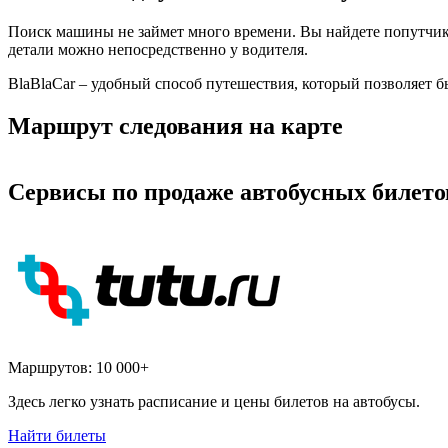
Поиск машины не займет много времени. Вы найдете попутчика
детали можно непосредственно у водителя.
BlaBlaCar – удобный способ путешествия, который позволяет б
Маршрут следования на карте
Сервисы по продаже автобусных билето
Маршрутов:
10 000+
Здесь легко узнать расписание и цены билетов на автобусы.
Найти билеты