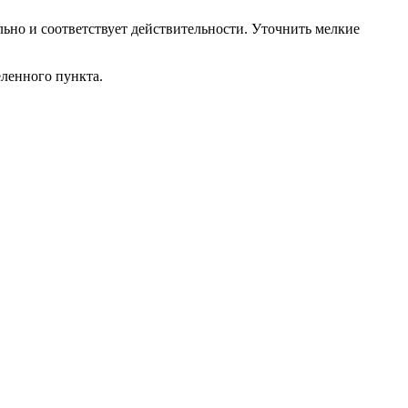
ьно и соответствует действительности. Уточнить мелкие
еленного пункта.