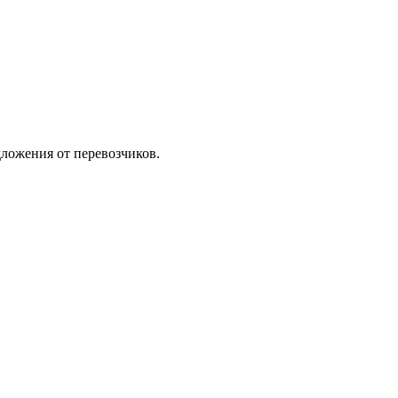
ложения от перевозчиков.