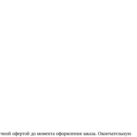
личной офертой до момента оформления заказа. Окончательную