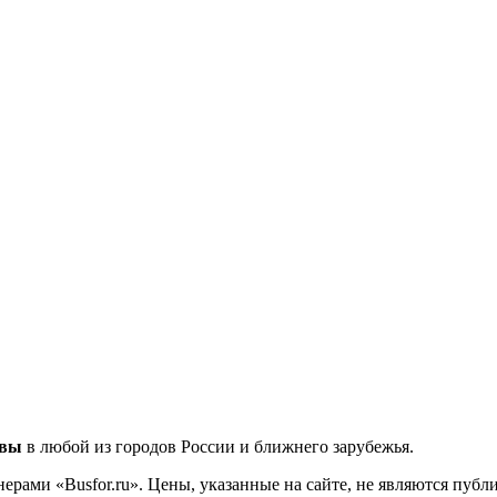
квы
в любой из городов России и ближнего зарубежья.
ерами «Busfor.ru». Цены, указанные на сайте, не являются пуб