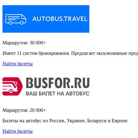
Маршрутов:
30 000+
Имеет 11 систем бронирования. Предлагает эксклюзивные пред
Найти билеты
Маршрутов:
20 000+
Билеты на автобус по России, Украине, Беларуси и Европе.
Найти билеты