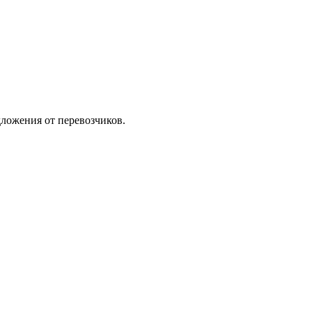
ложения от перевозчиков.