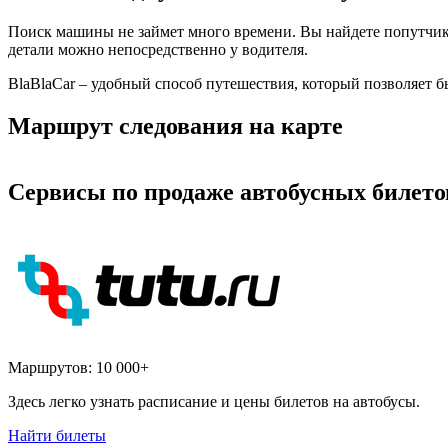
Поиск машины не займет много времени. Вы найдете попутчика
детали можно непосредственно у водителя.
BlaBlaCar – удобный способ путешествия, который позволяет б
Маршрут следования на карте
Сервисы по продаже автобусных билето
Маршрутов:
10 000+
Здесь легко узнать расписание и цены билетов на автобусы.
Найти билеты