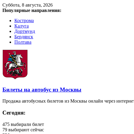
Суббота, 8 августа, 2026
Популярные направления:
Кострома
Калуга
Дортмунд
Бердянск
Полтава
Билеты на автобус из Москвы
Продажа автобусных билетов из Москвы онлайн через интерне
Сегодня:
475
выбирали билет
79
выбирают сейчас