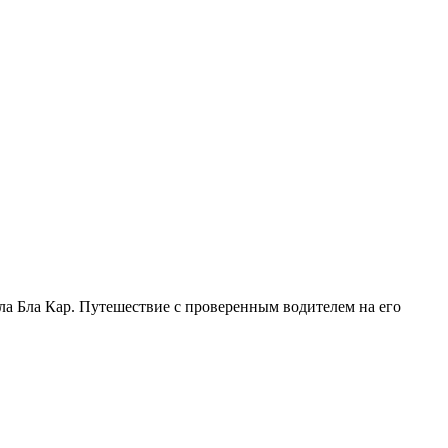
а Бла Кар. Путешествие с проверенным водителем на его