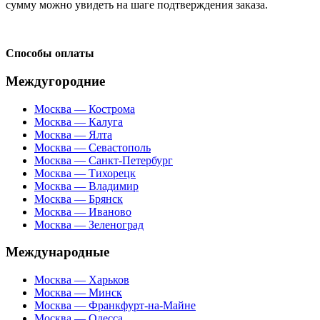
сумму можно увидеть на шаге подтверждения заказа.
Способы оплаты
Междугородние
Москва — Кострома
Москва — Калуга
Москва — Ялта
Москва — Севастополь
Москва — Санкт-Петербург
Москва — Тихорецк
Москва — Владимир
Москва — Брянск
Москва — Иваново
Москва — Зеленоград
Международные
Москва — Харьков
Москва — Минск
Москва — Франкфурт-на-Майне
Москва — Одесса