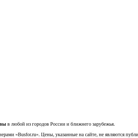
квы
в любой из городов России и ближнего зарубежья.
ерами «Busfor.ru». Цены, указанные на сайте, не являются пуб