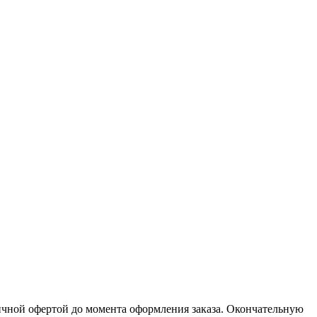
личной офертой до момента оформления заказа. Окончательную