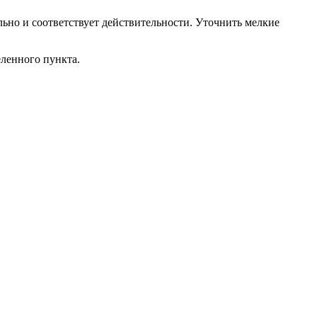
ьно и соответствует действительности. Уточнить мелкие
еленного пункта.