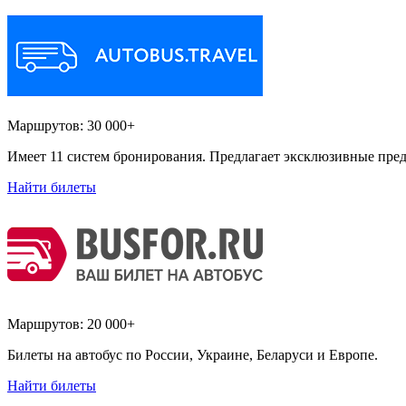
Маршрутов:
30 000+
Имеет 11 систем бронирования. Предлагает эксклюзивные пред
Найти билеты
Маршрутов:
20 000+
Билеты на автобус по России, Украине, Беларуси и Европе.
Найти билеты