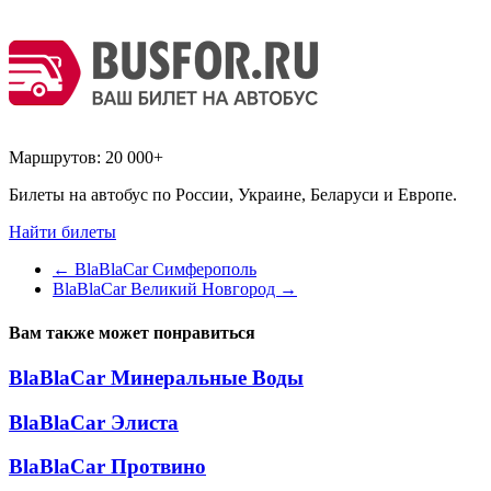
Маршрутов:
20 000+
Билеты на автобус по России, Украине, Беларуси и Европе.
Найти билеты
←
BlaBlaCar Симферополь
BlaBlaCar Великий Новгород
→
Вам также может понравиться
BlaBlaCar Минеральные Воды
BlaBlaCar Элиста
BlaBlaCar Протвино