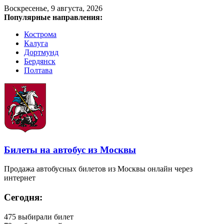
Воскресенье, 9 августа, 2026
Популярные направления:
Кострома
Калуга
Дортмунд
Бердянск
Полтава
Билеты на автобус из Москвы
Продажа автобусных билетов из Москвы онлайн через
интернет
Сегодня:
475
выбирали билет