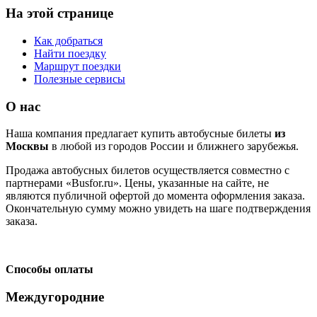
На этой странице
Как добраться
Найти поездку
Маршрут поездки
Полезные сервисы
О нас
Наша компания предлагает купить автобусные билеты
из
Москвы
в любой из городов России и ближнего зарубежья.
Продажа автобусных билетов осуществляется совместно с
партнерами «Busfor.ru». Цены, указанные на сайте, не
являются публичной офертой до момента оформления заказа.
Окончательную сумму можно увидеть на шаге подтверждения
заказа.
Способы оплаты
Междугородние