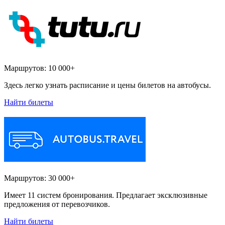
Маршрутов:
10 000+
Здесь легко узнать расписание и цены билетов на автобусы.
Найти билеты
Маршрутов:
30 000+
Имеет 11 систем бронирования. Предлагает эксклюзивные
предложения от перевозчиков.
Найти билеты