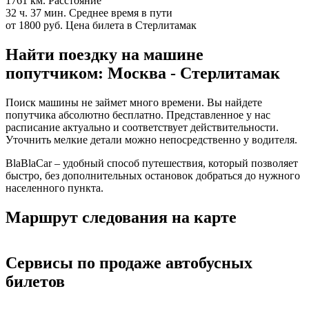
1761 км.
Расстояние
32 ч. 37 мин.
Среднее время в пути
от 1800 руб.
Цена билета в Стерлитамак
Найти поездку на машине
попутчиком: Москва - Стерлитамак
Поиск машины не займет много времени. Вы найдете
попутчика абсолютно бесплатно. Представленное у нас
расписание актуально и соответствует действительности.
Уточнить мелкие детали можно непосредственно у водителя.
BlaBlaCar – удобный способ путешествия, который позволяет
быстро, без дополнительных остановок добраться до нужного
населенного пункта.
Маршрут следования на карте
Сервисы по продаже автобусных
билетов