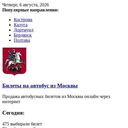
Четверг, 6 августа, 2026
Популярные направления:
Кострома
Калуга
Дортмунд
Бердянск
Полтава
Билеты на автобус из Москвы
Продажа автобусных билетов из Москвы онлайн через
интернет
Сегодня:
475
выбирали билет