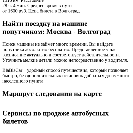
1516 км.
Расстояние
28 ч. 4 мин.
Среднее время в пути
от 1600 руб.
Цена билета в Волгоград
Найти поездку на машине
попутчиком: Москва - Волгоград
Поиск машины не займет много времени. Вы найдете
попутчика абсолютно бесплатно. Представленное у нас
расписание актуально и соответствует действительности.
Уточнить мелкие детали можно непосредственно у водителя.
BlaBlaCar – удобный способ путешествия, который позволяет
быстро, без дополнительных остановок добраться до нужного
населенного пункта.
Маршрут следования на карте
Сервисы по продаже автобусных
билетов