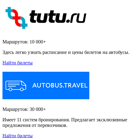
Маршрутов:
10 000+
Здесь легко узнать расписание и цены билетов на автобусы.
Найти билеты
Маршрутов:
30 000+
Имеет 11 систем бронирования. Предлагает эксклюзивные
предложения от перевозчиков.
Найти билеты