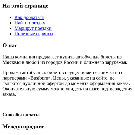
На этой странице
Как добраться
Найти поездку
Маршрут поездки
Полезные сервисы
О нас
Наша компания предлагает купить автобусные билеты
из
Москвы
в любой из городов России и ближнего зарубежья.
Продажа автобусных билетов осуществляется совместно с
партнерами «Busfor.ru». Цены, указанные на сайте, не
являются публичной офертой до момента оформления заказа.
Окончательную сумму можно увидеть на шаге подтверждения
заказа.
Способы оплаты
Междугородние