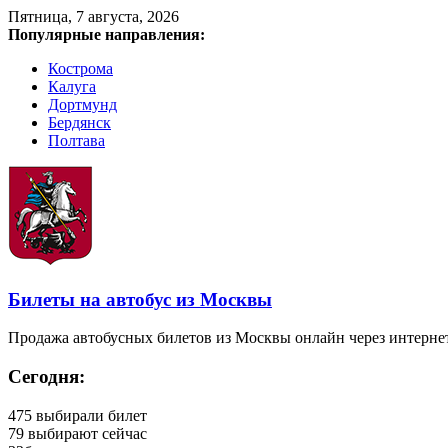
Пятница, 7 августа, 2026
Популярные направления:
Кострома
Калуга
Дортмунд
Бердянск
Полтава
Билеты на автобус из Москвы
Продажа автобусных билетов из Москвы онлайн через интерне
Сегодня:
475
выбирали билет
79
выбирают сейчас