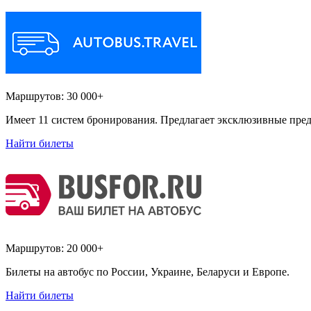
Маршрутов:
30 000+
Имеет 11 систем бронирования. Предлагает эксклюзивные пред
Найти билеты
Маршрутов:
20 000+
Билеты на автобус по России, Украине, Беларуси и Европе.
Найти билеты