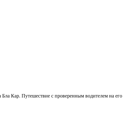
 Бла Кар. Путешествие с проверенным водителем на его