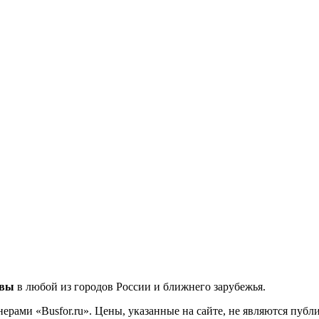
квы
в любой из городов России и ближнего зарубежья.
ерами «Busfor.ru». Цены, указанные на сайте, не являются пуб