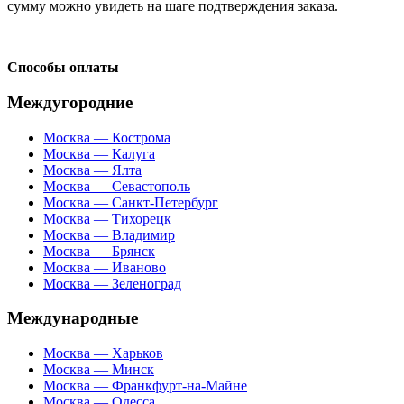
сумму можно увидеть на шаге подтверждения заказа.
Способы оплаты
Междугородние
Москва — Кострома
Москва — Калуга
Москва — Ялта
Москва — Севастополь
Москва — Санкт-Петербург
Москва — Тихорецк
Москва — Владимир
Москва — Брянск
Москва — Иваново
Москва — Зеленоград
Международные
Москва — Харьков
Москва — Минск
Москва — Франкфурт-на-Майне
Москва — Одесса