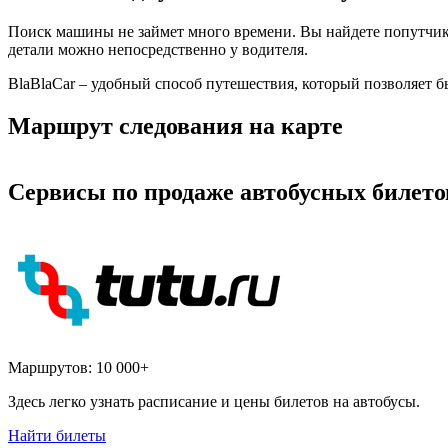
Поиск машины не займет много времени. Вы найдете попутчика
детали можно непосредственно у водителя.
BlaBlaCar – удобный способ путешествия, который позволяет б
Маршрут следования на карте
Сервисы по продаже автобусных билето
Маршрутов:
10 000+
Здесь легко узнать расписание и цены билетов на автобусы.
Найти билеты