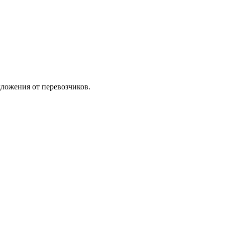
ложения от перевозчиков.