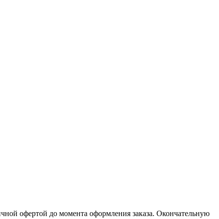
личной офертой до момента оформления заказа. Окончательную