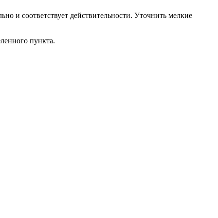
ьно и соответствует действительности. Уточнить мелкие
еленного пункта.