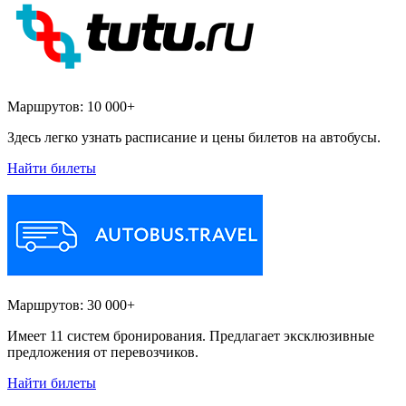
Маршрутов:
10 000+
Здесь легко узнать расписание и цены билетов на автобусы.
Найти билеты
Маршрутов:
30 000+
Имеет 11 систем бронирования. Предлагает эксклюзивные
предложения от перевозчиков.
Найти билеты