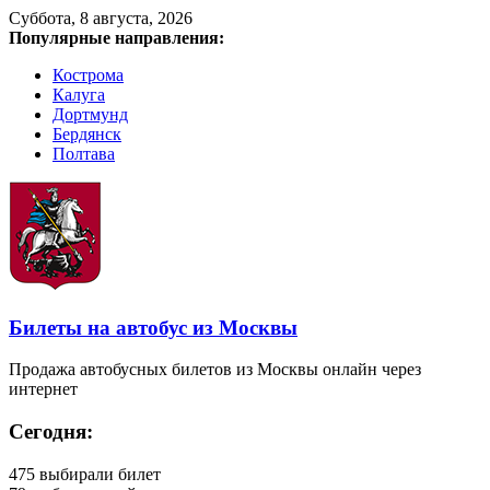
Суббота, 8 августа, 2026
Популярные направления:
Кострома
Калуга
Дортмунд
Бердянск
Полтава
Билеты на автобус из Москвы
Продажа автобусных билетов из Москвы онлайн через
интернет
Сегодня:
475
выбирали билет