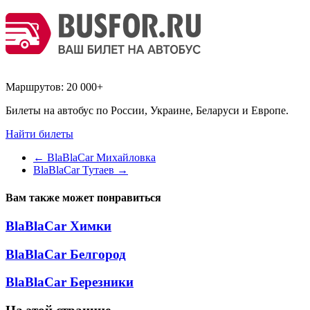
Маршрутов:
20 000+
Билеты на автобус по России, Украине, Беларуси и Европе.
Найти билеты
←
BlaBlaCar Михайловка
BlaBlaCar Тутаев
→
Вам также может понравиться
BlaBlaCar Химки
BlaBlaCar Белгород
BlaBlaCar Березники