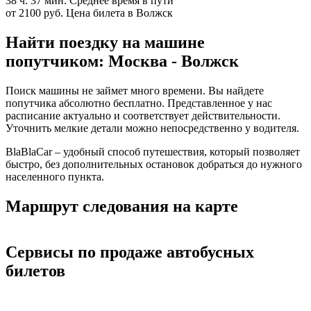
38 ч. 37 мин.
Среднее время в пути
от 2100 руб.
Цена билета в Волжск
Найти поездку на машине
попутчиком: Москва - Волжск
Поиск машины не займет много времени. Вы найдете
попутчика абсолютно бесплатно. Представленное у нас
расписание актуально и соответствует действительности.
Уточнить мелкие детали можно непосредственно у водителя.
BlaBlaCar – удобный способ путешествия, который позволяет
быстро, без дополнительных остановок добраться до нужного
населенного пункта.
Маршрут следования на карте
Сервисы по продаже автобусных
билетов