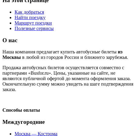
На этой странице
Как добраться
Найти поездку
Маршрут поездки
Полезные сервисы
О нас
Наша компания предлагает купить автобусные билеты
из
Москвы
в любой из городов России и ближнего зарубежья.
Продажа автобусных билетов осуществляется совместно с
партнерами «Busfor.ru». Цены, указанные на сайте, не
являются публичной офертой до момента оформления заказа.
Окончательную сумму можно увидеть на шаге подтверждения
заказа.
Способы оплаты
Междугородние
Москва — Кострома