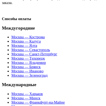
заказа.
Способы оплаты
Междугородние
Москва — Кострома
Москва — Калуга
Москва — Ялта
Москва — Севастополь
Москва — Санкт-Петербург
Москва — Тихорецк
Москва — Владимир
Москва — Брянск
Москва — Иваново
Москва — Зеленоград
Международные
Москва — Харьков
Москва — Минск
Москва — Франкфурт-на-Майне