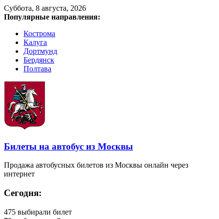
Суббота, 8 августа, 2026
Популярные направления:
Кострома
Калуга
Дортмунд
Бердянск
Полтава
Билеты на автобус из Москвы
Продажа автобусных билетов из Москвы онлайн через
интернет
Сегодня:
475
выбирали билет