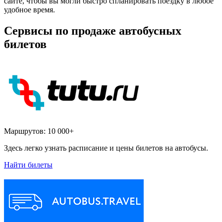
сайте, чтобы вы могли быстро спланировать поездку в любое
удобное время.
Сервисы по продаже автобусных
билетов
Маршрутов:
10 000+
Здесь легко узнать расписание и цены билетов на автобусы.
Найти билеты