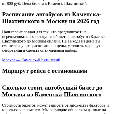
от 800 руб.
Цена билета в Каменск-Шахтинский
Расписание автобусов из Каменска-
Шахтинского в Москву на 2026 год
Наш сервис создан для тех, кто предпочитает не
переплачивать и хочет купить билет на автобус из Каменска-
Шахтинского до Москвы онлайн. Не выходя из дома вы
сможете изучить расписание и цены, уточнить маршрут
следования и сделать оптимальный выбор.
Москва — Каменск-Шахтинский
Маршрут рейса с остановками
Сколько стоит автобусный билет до
Москвы из Каменска-Шахтинского
Стоимость билетов может зависеть от множества факторов и
меняться со временем. Мы регулярно обновляем данные на