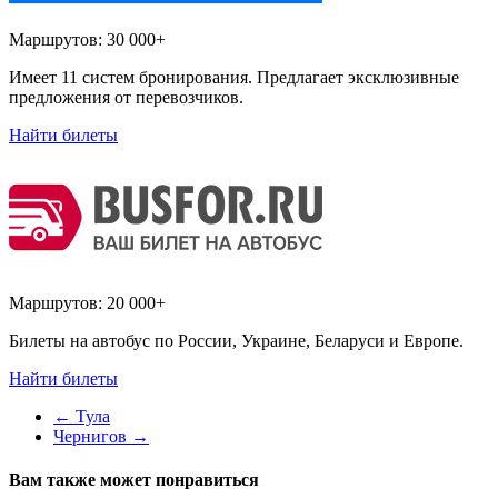
Маршрутов:
30 000+
Имеет 11 систем бронирования. Предлагает эксклюзивные
предложения от перевозчиков.
Найти билеты
Маршрутов:
20 000+
Билеты на автобус по России, Украине, Беларуси и Европе.
Найти билеты
←
Тула
Чернигов
→
Вам также может понравиться