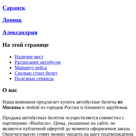
Саранск
Донецк
Александрия
На этой странице
Наличие мест
Расписание автобусов
Маршрут рейса
Сколько стоит билет
Полезные сервисы
О нас
Наша компания предлагает купить автобусные билеты
из
Москвы
в любой из городов России и ближнего зарубежья.
Продажа автобусных билетов осуществляется совместно с
партнерами «Busfor.ru». Цены, указанные на сайте, не
являются публичной офертой до момента оформления заказа.
Окончательную сумму можно увидеть на шаге подтверждения