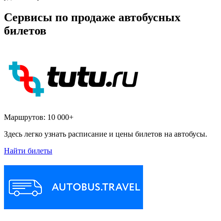
Сервисы по продаже автобусных
билетов
Маршрутов:
10 000+
Здесь легко узнать расписание и цены билетов на автобусы.
Найти билеты