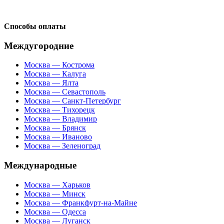
Способы оплаты
Междугородние
Москва — Кострома
Москва — Калуга
Москва — Ялта
Москва — Севастополь
Москва — Санкт-Петербург
Москва — Тихорецк
Москва — Владимир
Москва — Брянск
Москва — Иваново
Москва — Зеленоград
Международные
Москва — Харьков
Москва — Минск
Москва — Франкфурт-на-Майне
Москва — Одесса
Москва — Луганск