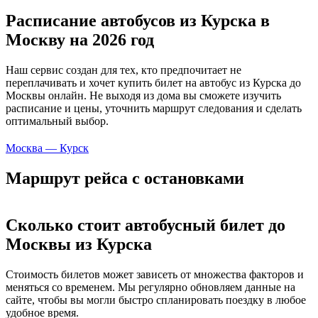
Расписание автобусов из Курска в
Москву на 2026 год
Наш сервис создан для тех, кто предпочитает не
переплачивать и хочет купить билет на автобус из Курска до
Москвы онлайн. Не выходя из дома вы сможете изучить
расписание и цены, уточнить маршрут следования и сделать
оптимальный выбор.
Москва — Курск
Маршрут рейса с остановками
Сколько стоит автобусный билет до
Москвы из Курска
Стоимость билетов может зависеть от множества факторов и
меняться со временем. Мы регулярно обновляем данные на
сайте, чтобы вы могли быстро спланировать поездку в любое
удобное время.