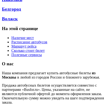
Белгород
Волжск
На этой странице
Наличие мест
Расписание автобусов
Маршрут рейса
Сколько стоит билет
Полезные сервисы
О нас
Наша компания предлагает купить автобусные билеты
из
Москвы
в любой из городов России и ближнего зарубежья.
Продажа автобусных билетов осуществляется совместно с
партнерами «Busfor.ru». Цены, указанные на сайте, не
являются публичной офертой до момента оформления заказа.
Окончательную сумму можно увидеть на шаге подтверждения
заказа.