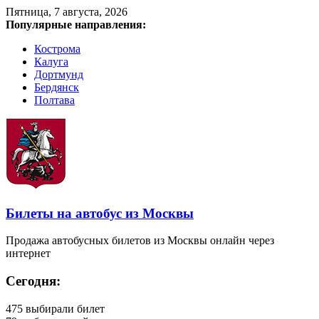
Пятница, 7 августа, 2026
Популярные направления:
Кострома
Калуга
Дортмунд
Бердянск
Полтава
Билеты на автобус из Москвы
Продажа автобусных билетов из Москвы онлайн через
интернет
Сегодня:
475
выбирали билет