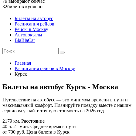
79
выбирают сейчас
32
билетов куплено
Билеты на автобус
Расписания рейсов
Рейсы в Москву
Автовокзалы
BlaBlaCar
Главная
Расписания рейсов в Москву
Курск
Билеты на автобус Курск - Москва
Путешествие на автобусе — это минимум времени в пути и
максимальный комфорт. Планируйте поездку вместе с нашим
сервисом узнайте точную стоимость на 2026 год.
2179 км.
Расстояние
40 ч. 21 мин.
Среднее время в пути
от 700 руб.
Цена билета в Курск