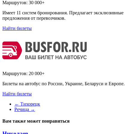
Маршрутов:
30 000+
Имеет 11 систем бронирования. Предлагает эксклюзивные
предложения от перевозчиков.
Найти билеты
Маршрутов:
20 000+
Билеты на автобус по России, Украине, Беларуси и Европе.
Найти билеты
←
Тихорецк
Речица
→
Вам также может понравиться
Николаев