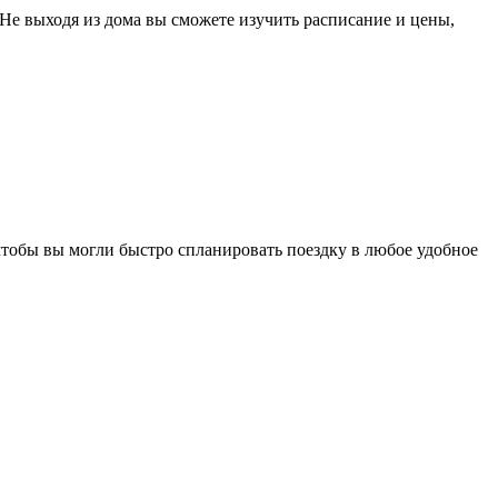
 Не выходя из дома вы сможете изучить расписание и цены,
чтобы вы могли быстро спланировать поездку в любое удобное