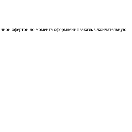
личной офертой до момента оформления заказа. Окончательную