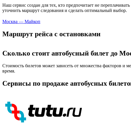
Наш сервис создан для тех, кто предпочитает не переплачивать
уточнить маршрут следования и сделать оптимальный выбор.
Москва — Майкоп
Маршрут рейса с остановками
Сколько стоит автобусный билет до М
Стоимость билетов может зависеть от множества факторов и ме
время.
Сервисы по продаже автобусных билето