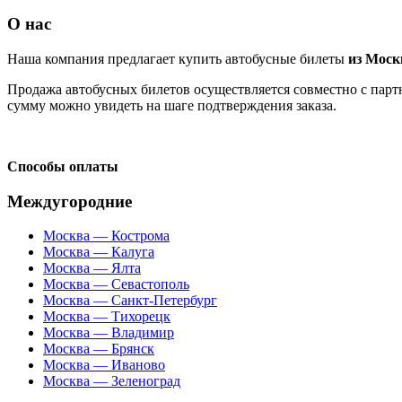
О нас
Наша компания предлагает купить автобусные билеты
из Мос
Продажа автобусных билетов осуществляется совместно с партн
сумму можно увидеть на шаге подтверждения заказа.
Способы оплаты
Междугородние
Москва — Кострома
Москва — Калуга
Москва — Ялта
Москва — Севастополь
Москва — Санкт-Петербург
Москва — Тихорецк
Москва — Владимир
Москва — Брянск
Москва — Иваново
Москва — Зеленоград