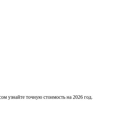
ом узнайте точную стоимость на 2026 год.