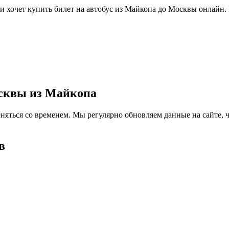
 и хочет купить билет на автобус из Майкопа до Москвы онлайн.
осквы из Майкопа
няться со временем. Мы регулярно обновляем данные на сайте, 
в