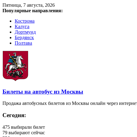
Пятница, 7 августа, 2026
Популярные направления:
Кострома
Калуга
Дортмунд
Бердянск
Полтава
Билеты на автобус из Москвы
Продажа автобусных билетов из Москвы онлайн через интерне
Сегодня:
475
выбирали билет
79
выбирают сейчас