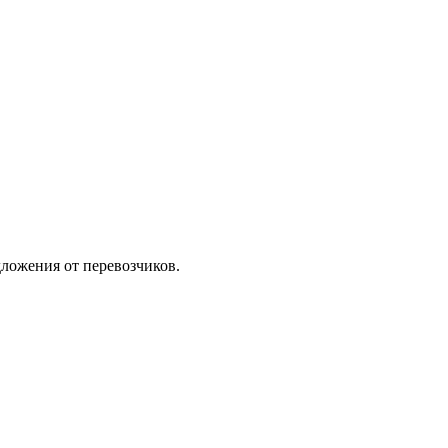
ложения от перевозчиков.