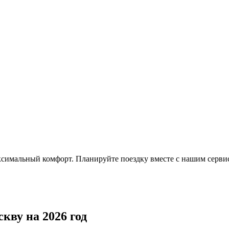
симальный комфорт. Планируйте поездку вместе с нашим сервис
кву на 2026 год