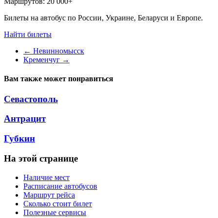
Маршрутов:
20 000+
Билеты на автобус по России, Украине, Беларуси и Европе.
Найти билеты
←
Невинномысск
Кременчуг
→
Вам также может понравиться
Севастополь
Антрацит
Губкин
На этой странице
Наличие мест
Расписание автобусов
Маршрут рейса
Сколько стоит билет
Полезные сервисы