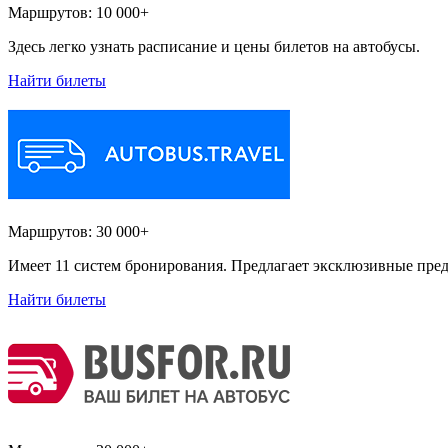
Маршрутов:
10 000+
Здесь легко узнать расписание и цены билетов на автобусы.
Найти билеты
Маршрутов:
30 000+
Имеет 11 систем бронирования. Предлагает эксклюзивные пред
Найти билеты