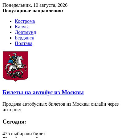
Понедельник, 10 августа, 2026
Популярные направления:
Кострома
Калуга
Дортмунд
Бердянск
Полтава
Билеты на автобус из Москвы
Продажа автобусных билетов из Москвы онлайн через
интернет
Сегодня:
475
выбирали билет