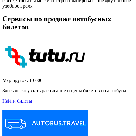
сайте, чтобы вы могли быстро спланировать поездку в любое
удобное время.
Сервисы по продаже автобусных
билетов
Маршрутов:
10 000+
Здесь легко узнать расписание и цены билетов на автобусы.
Найти билеты