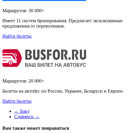
Маршрутов:
30 000+
Имеет 11 систем бронирования. Предлагает эксклюзивные
предложения от перевозчиков.
Найти билеты
Маршрутов:
20 000+
Билеты на автобус по России, Украине, Беларуси и Европе.
Найти билеты
←
Баку
Славянск
→
Вам также может понравиться