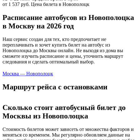
от 1 537 руб.
Цена билета в Новополоцк
Расписание автобусов из Новополоцка
в Москву на 2026 год
Наш сервис создан для тех, кто предпочитает не
переплачивать и хочет купить билет на автобус из
Новополоцка до Москвы онлайн. Не выходя из дома вы
сможете изучить расписание и цены, уточнить маршрут
следования и сделать оптимальный выбор.
Москва — Новополоцк
Маршрут рейса с остановками
Сколько стоит автобусный билет до
Москвы из Новополоцка
Стоимость билетов может зависеть от множества факторов и
меняться со временем. Мы регулярно обновляем данные на