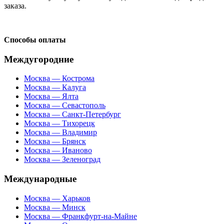
заказа.
Способы оплаты
Междугородние
Москва — Кострома
Москва — Калуга
Москва — Ялта
Москва — Севастополь
Москва — Санкт-Петербург
Москва — Тихорецк
Москва — Владимир
Москва — Брянск
Москва — Иваново
Москва — Зеленоград
Международные
Москва — Харьков
Москва — Минск
Москва — Франкфурт-на-Майне