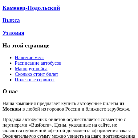
Каменец-Подольский
Выкса
Узловая
На этой странице
Наличие мест
Расписание автобусов
Маршрут рейса
Сколько стоит билет
Полезные сервисы
О нас
Наша компания предлагает купить автобусные билеты
из
Москвы
в любой из городов России и ближнего зарубежья.
Продажа автобусных билетов осуществляется совместно с
партнерами «Busfor.ru». Цены, указанные на сайте, не
являются публичной офертой до момента оформления заказа.
Окончательную сумму можно увидеть на шаге подтверждения