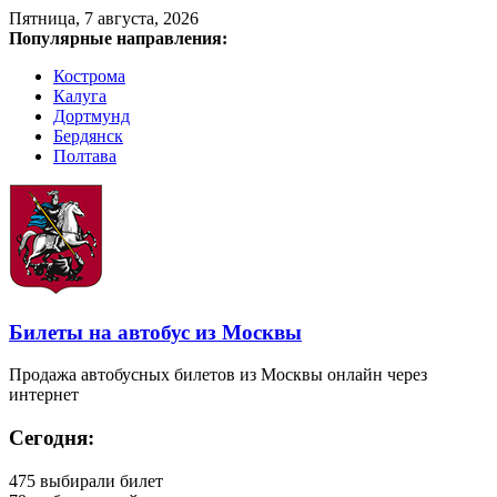
Пятница, 7 августа, 2026
Популярные направления:
Кострома
Калуга
Дортмунд
Бердянск
Полтава
Билеты на автобус из Москвы
Продажа автобусных билетов из Москвы онлайн через
интернет
Сегодня:
475
выбирали билет