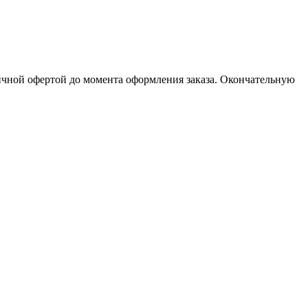
личной офертой до момента оформления заказа. Окончательную