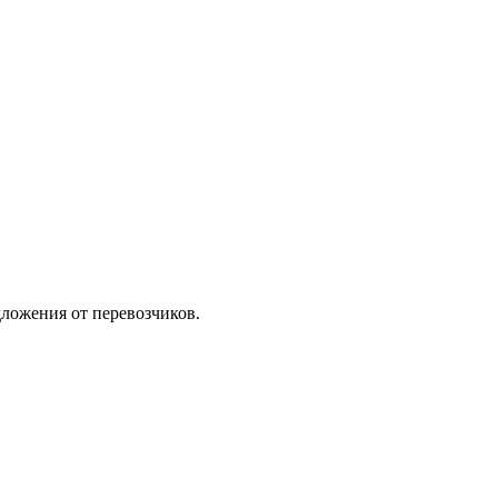
ложения от перевозчиков.