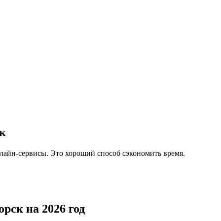
ск
лайн-сервисы. Это хороший способ сэкономить время.
рск на 2026 год