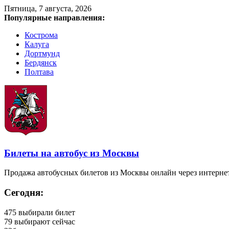
Пятница, 7 августа, 2026
Популярные направления:
Кострома
Калуга
Дортмунд
Бердянск
Полтава
Билеты на автобус из Москвы
Продажа автобусных билетов из Москвы онлайн через интерне
Сегодня:
475
выбирали билет
79
выбирают сейчас