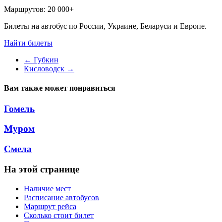
Маршрутов:
20 000+
Билеты на автобус по России, Украине, Беларуси и Европе.
Найти билеты
←
Губкин
Кисловодск
→
Вам также может понравиться
Гомель
Муром
Смела
На этой странице
Наличие мест
Расписание автобусов
Маршрут рейса
Сколько стоит билет