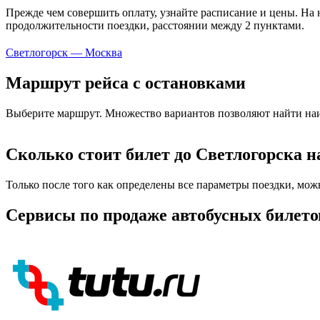
Прежде чем совершить оплату, узнайте расписание и цены. На 
продолжительности поездки, расстоянии между 2 пунктами.
Светлогорск — Москва
Маршрут рейса с остановками
Выберите маршрут. Множество вариантов позволяют найти наи
Сколько стоит билет до Светлогорска н
Только после того как определены все параметры поездки, мож
Сервисы по продаже автобусных билето