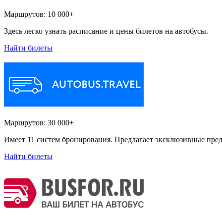
Маршрутов:
10 000+
Здесь легко узнать расписание и цены билетов на автобусы.
Найти билеты
Маршрутов:
30 000+
Имеет 11 систем бронирования. Предлагает эксклюзивные пред
Найти билеты