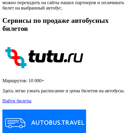
можно переходить на сайты наших партнеров и оплачивать
билет на выбранный автобус.
Сервисы по продаже автобусных
билетов
Маршрутов:
10 000+
Здесь легко узнать расписание и цены билетов на автобусы.
Найти билеты