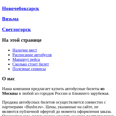
Новочебоксарск
Вязьма
Светлогорск
На этой странице
Наличие мест
Расписание автобусов
Маршрут рейса
Сколько стоит билет
Полезные сервисы
О нас
Наша компания предлагает купить автобусные билеты
из
Москвы
в любой из городов России и ближнего зарубежья.
Продажа автобусных билетов осуществляется совместно с
партнерами «Busfor.ru». Цены, указанные на сайте, не
являются публичной офертой до момента оформления заказа.