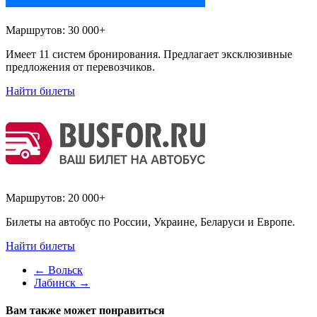
Маршрутов:
30 000+
Имеет 11 систем бронирования. Предлагает эксклюзивные
предложения от перевозчиков.
Найти билеты
Маршрутов:
20 000+
Билеты на автобус по России, Украине, Беларуси и Европе.
Найти билеты
←
Вольск
Лабинск
→
Вам также может понравиться