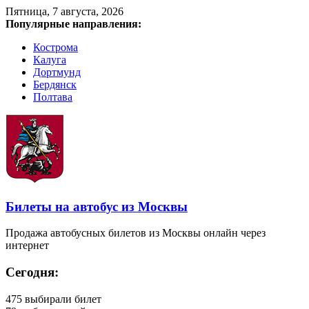
Пятница, 7 августа, 2026
Популярные направления:
Кострома
Калуга
Дортмунд
Бердянск
Полтава
Билеты на автобус из Москвы
Продажа автобусных билетов из Москвы онлайн через
интернет
Сегодня:
475
выбирали билет