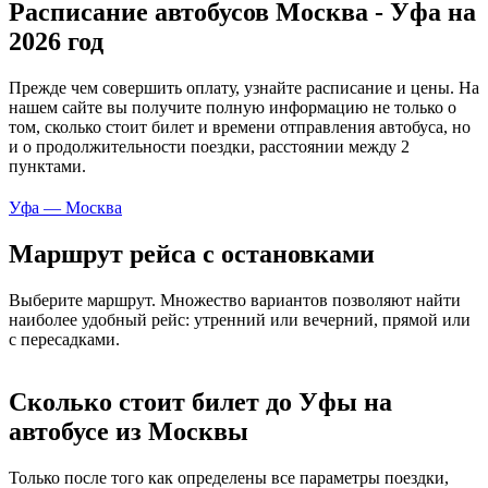
Расписание автобусов Москва - Уфа на
2026 год
Прежде чем совершить оплату, узнайте расписание и цены. На
нашем сайте вы получите полную информацию не только о
том, сколько стоит билет и времени отправления автобуса, но
и о продолжительности поездки, расстоянии между 2
пунктами.
Уфа — Москва
Маршрут рейса с остановками
Выберите маршрут. Множество вариантов позволяют найти
наиболее удобный рейс: утренний или вечерний, прямой или
с пересадками.
Сколько стоит билет до Уфы на
автобусе из Москвы
Только после того как определены все параметры поездки,