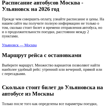
Расписание автобусов Москва -
Ульяновск на 2026 год
Прежде чем совершить оплату, узнайте расписание и цены. На
нашем сайте вы получите полную информацию не только о
том, сколько стоит билет и времени отправления автобуса, но
и о продолжительности поездки, расстоянии между 2
пунктами.
Ульяновск — Москва
Маршрут рейса с остановками
Выберите маршрут. Множество вариантов позволяют найти
наиболее удобный рейс: утренний или вечерний, прямой или
с пересадками.
Сколько стоит билет до Ульяновска на
автобусе из Москвы
Только после того как определены все параметры поездки,