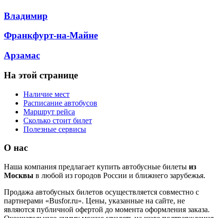
Владимир
Франкфурт-на-Майне
Арзамас
На этой странице
Наличие мест
Расписание автобусов
Маршрут рейса
Сколько стоит билет
Полезные сервисы
О нас
Наша компания предлагает купить автобусные билеты
из
Москвы
в любой из городов России и ближнего зарубежья.
Продажа автобусных билетов осуществляется совместно с
партнерами «Busfor.ru». Цены, указанные на сайте, не
являются публичной офертой до момента оформления заказа.