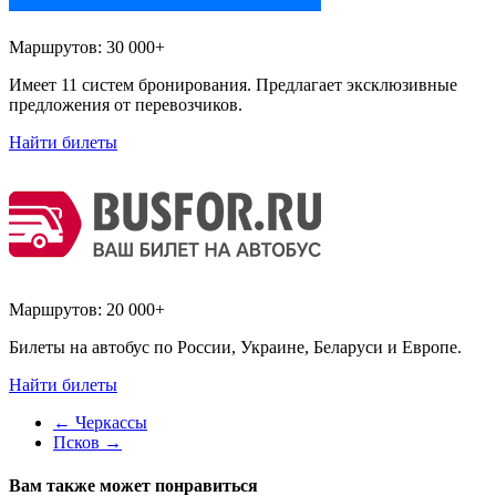
Маршрутов:
30 000+
Имеет 11 систем бронирования. Предлагает эксклюзивные
предложения от перевозчиков.
Найти билеты
Маршрутов:
20 000+
Билеты на автобус по России, Украине, Беларуси и Европе.
Найти билеты
←
Черкассы
Псков
→
Вам также может понравиться