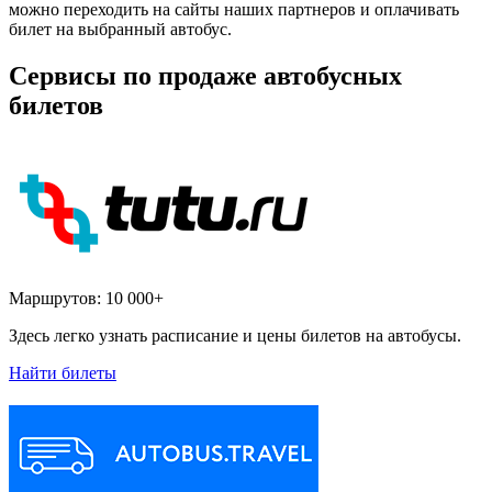
можно переходить на сайты наших партнеров и оплачивать
билет на выбранный автобус.
Сервисы по продаже автобусных
билетов
Маршрутов:
10 000+
Здесь легко узнать расписание и цены билетов на автобусы.
Найти билеты