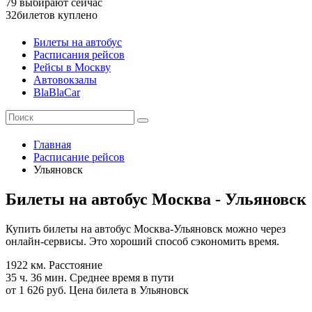
79
выбирают сейчас
32
билетов куплено
Билеты на автобус
Расписания рейсов
Рейсы в Москву
Автовокзалы
BlaBlaCar
Главная
Расписание рейсов
Ульяновск
Билеты на автобус Москва - Ульяновск
Купить билеты на автобус Москва-Ульяновск можно через
онлайн-сервисы. Это хороший способ сэкономить время.
1922 км.
Расстояние
35 ч. 36 мин.
Среднее время в пути
от 1 626 руб.
Цена билета в Ульяновск