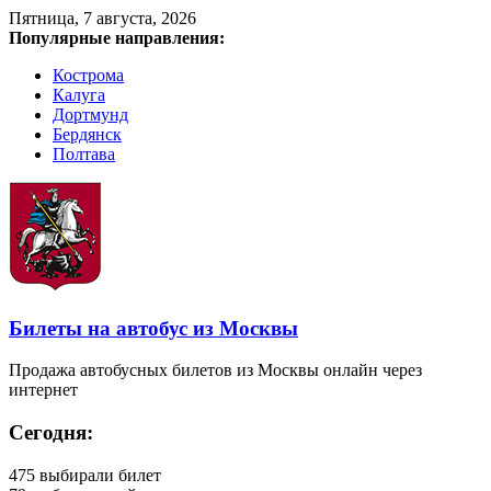
Пятница, 7 августа, 2026
Популярные направления:
Кострома
Калуга
Дортмунд
Бердянск
Полтава
Билеты на автобус из Москвы
Продажа автобусных билетов из Москвы онлайн через
интернет
Сегодня:
475
выбирали билет