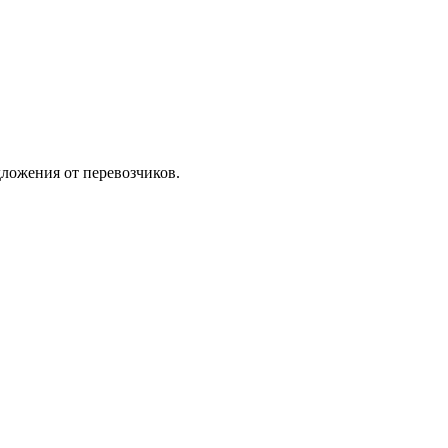
ложения от перевозчиков.