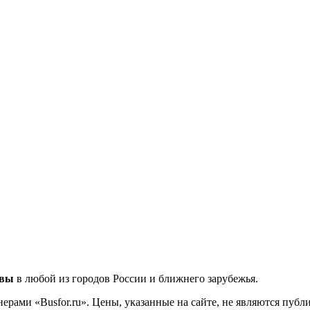
квы
в любой из городов России и ближнего зарубежья.
ерами «Busfor.ru». Цены, указанные на сайте, не являются пуб