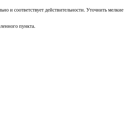
ьно и соответствует действительности. Уточнить мелкие
еленного пункта.