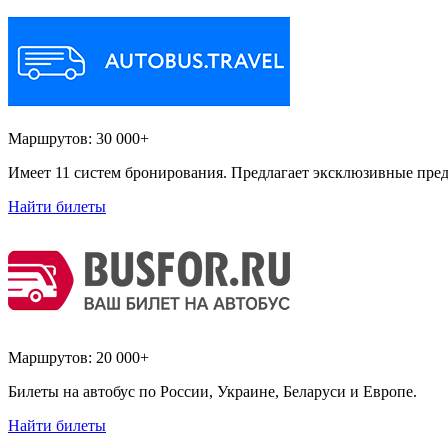
Маршрутов:
30 000+
Имеет 11 систем бронирования. Предлагает эксклюзивные пред
Найти билеты
Маршрутов:
20 000+
Билеты на автобус по России, Украине, Беларуси и Европе.
Найти билеты