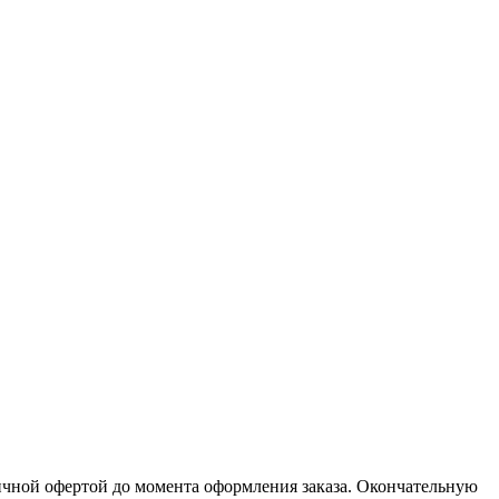
личной офертой до момента оформления заказа. Окончательную