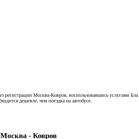
з регистрации Москва-Ковров, воспользовавшись услугами Бла 
ходится дешевле, чем поездка на автобусе.
Москва - Ковров