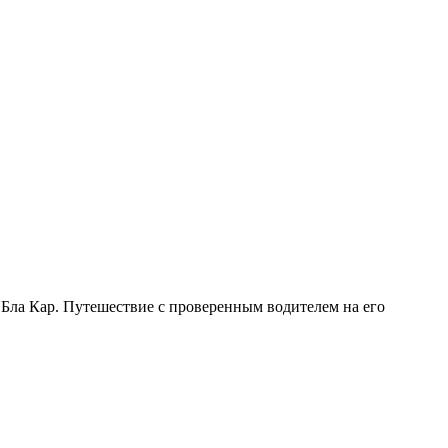
Бла Кар. Путешествие с проверенным водителем на его