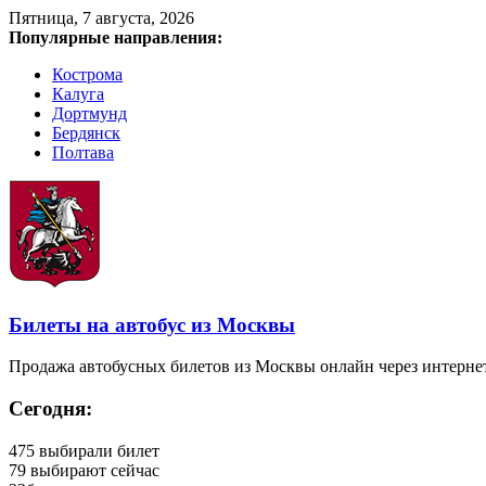
Пятница, 7 августа, 2026
Популярные направления:
Кострома
Калуга
Дортмунд
Бердянск
Полтава
Билеты на автобус из Москвы
Продажа автобусных билетов из Москвы онлайн через интерне
Сегодня:
475
выбирали билет
79
выбирают сейчас