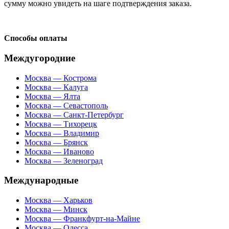
сумму можно увидеть на шаге подтверждения заказа.
Способы оплаты
Междугородние
Москва — Кострома
Москва — Калуга
Москва — Ялта
Москва — Севастополь
Москва — Санкт-Петербург
Москва — Тихорецк
Москва — Владимир
Москва — Брянск
Москва — Иваново
Москва — Зеленоград
Международные
Москва — Харьков
Москва — Минск
Москва — Франкфурт-на-Майне
Москва — Одесса