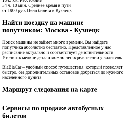
1845 км.
Расстояние
34 ч. 10 мин.
Среднее время в пути
от 1900 руб.
Цена билета в Кузнецк
Найти поездку на машине
попутчиком: Москва - Кузнецк
Поиск машины не займет много времени. Вы найдете
попутчика абсолютно бесплатно. Представленное у нас
расписание актуально и соответствует действительности.
Уточнить мелкие детали можно непосредственно у водителя.
BlaBlaCar – удобный способ путешествия, который позволяет
быстро, без дополнительных остановок добраться до нужного
населенного пункта.
Маршрут следования на карте
Сервисы по продаже автобусных
билетов