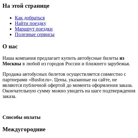
На этой странице
Как добраться
Найти поездку
Маршрут поездки
Полезные сервисы
О нас
Наша компания предлагает купить автобусные билеты
из
Москвы
в любой из городов России и ближнего зарубежья.
Продажа автобусных билетов осуществляется совместно с
партнерами «Busfor.ru». Цены, указанные на сайте, не
являются публичной офертой до момента оформления заказа.
Окончательную сумму можно увидеть на шаге подтверждения
заказа.
Способы оплаты
Междугородние