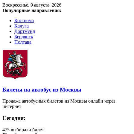
Воскресенье, 9 августа, 2026
Популярные направления:
Кострома
Калуга
Дортмунд
Бердянск
Полтава
Билеты на автобус из Москвы
Продажа автобусных билетов из Москвы онлайн через
интернет
Сегодня:
475
выбирали билет