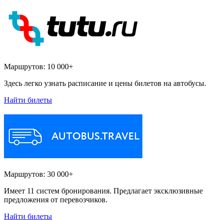
Маршрутов:
10 000+
Здесь легко узнать расписание и цены билетов на автобусы.
Найти билеты
Маршрутов:
30 000+
Имеет 11 систем бронирования. Предлагает эксклюзивные
предложения от перевозчиков.
Найти билеты