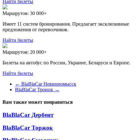
Найти билеты
Маршрутов:
30 000+
Имеет 11 систем бронирования. Предлагает эксклюзивные
предложения от перевозчиков.
Найти билеты
Маршрутов:
20 000+
Билеты на автобус по России, Украине, Беларуси и Европе.
Найти билеты
←
BlaBlaCar Невинномысск
BlaBlaCar Троицк
→
Вам также может понравиться
BlaBlaCar Дербент
BlaBlaCar Торжок