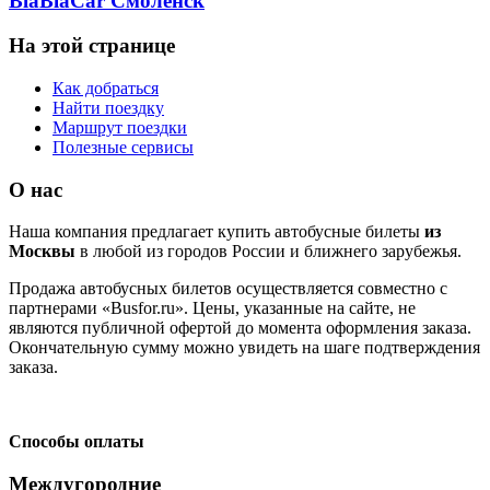
BlaBlaCar Смоленск
На этой странице
Как добраться
Найти поездку
Маршрут поездки
Полезные сервисы
О нас
Наша компания предлагает купить автобусные билеты
из
Москвы
в любой из городов России и ближнего зарубежья.
Продажа автобусных билетов осуществляется совместно с
партнерами «Busfor.ru». Цены, указанные на сайте, не
являются публичной офертой до момента оформления заказа.
Окончательную сумму можно увидеть на шаге подтверждения
заказа.
Способы оплаты
Междугородние