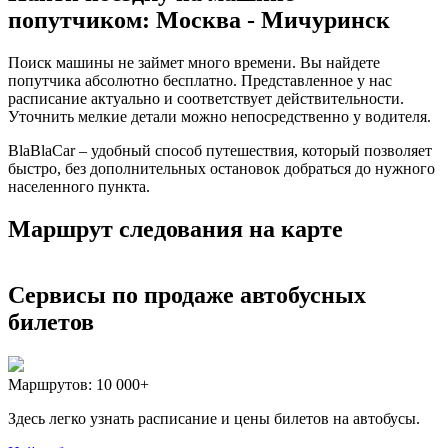
попутчиком: Москва - Мичуринск
Поиск машины не займет много времени. Вы найдете
попутчика абсолютно бесплатно. Представленное у нас
расписание актуально и соответствует действительности.
Уточнить мелкие детали можно непосредственно у водителя.
BlaBlaCar – удобный способ путешествия, который позволяет
быстро, без дополнительных остановок добраться до нужного
населенного пункта.
Маршрут следования на карте
Сервисы по продаже автобусных
билетов
Маршрутов:
10 000+
Здесь легко узнать расписание и цены билетов на автобусы.