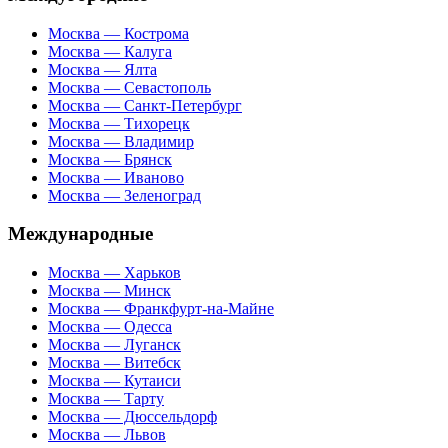
Москва — Кострома
Москва — Калуга
Москва — Ялта
Москва — Севастополь
Москва — Санкт-Петербург
Москва — Тихорецк
Москва — Владимир
Москва — Брянск
Москва — Иваново
Москва — Зеленоград
Международные
Москва — Харьков
Москва — Минск
Москва — Франкфурт-на-Майне
Москва — Одесса
Москва — Луганск
Москва — Витебск
Москва — Кутаиси
Москва — Тарту
Москва — Дюссельдорф
Москва — Львов